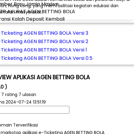
mber Baru Jamin Maxiwn
tin, Hong Kong, yang memfasilitasi kegiatan edukasi dan
ehatan masyarakat.
ansi Kalah Deposit Kembali
-Ticketing AGEN BETTING BOLA Versi 3
-Ticketing AGEN BETTING BOLA Versi 2
-Ticketing AGEN BETTING BOLA Versi 1
-Ticketing AGEN BETTING BOLA Versi 0.5
VIEW APLIKASI AGEN BETTING BOLA
.0 )
i
7
rating 7 ulasan
ma
2024-07-24 13:51:19
emain Terverifikasi
 markotop aplikasi e-Ticketing AGEN BETTING BOLA