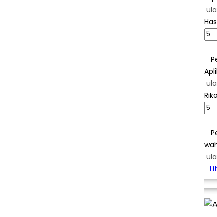
ula
Has
P
Apl
ula
Rik
P
wah
ula
L