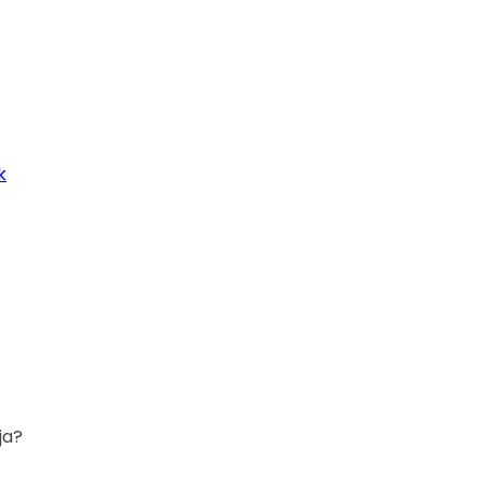
ja?
ak