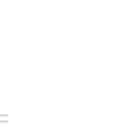
..
..
..