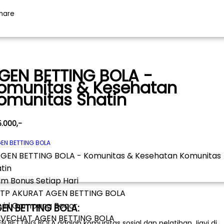
GEN BETTING BOLA -
omunitas & Kesehatan
omunitas Shatin
5.000,-
EN BETTING BOLA
im Bonus Setiap Hari
k id Gampang Bocor
EN BETTING BOLA:
N BETTING BOLA adalah komunitas sosial dan pelatihan Jiayi di