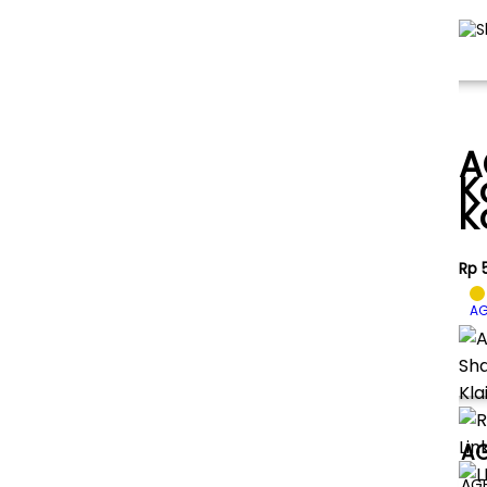
A
K
K
Rp 
AG
Kla
Lin
AG
AGE