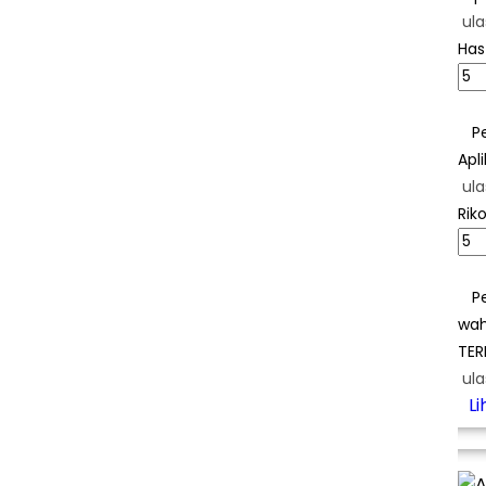
ula
Has
P
Apl
ula
Rik
P
wah
TER
ula
L