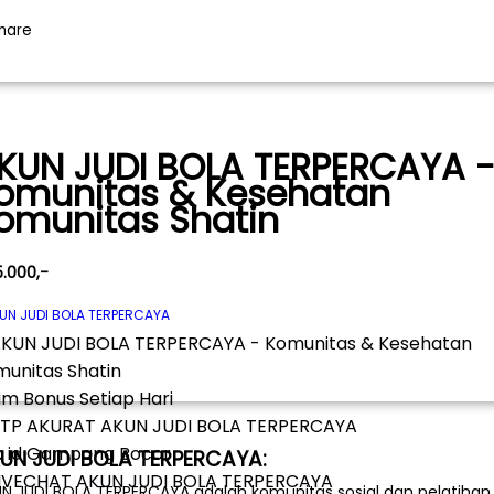
KUN JUDI BOLA TERPERCAYA 
omunitas & Kesehatan
omunitas Shatin
5.000,-
UN JUDI BOLA TERPERCAYA
im Bonus Setiap Hari
k id Gampang Bocor
UN JUDI BOLA TERPERCAYA:
N JUDI BOLA TERPERCAYA adalah komunitas sosial dan pelatihan