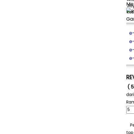
Me
Jia
kes
Gar
e
e
e
e
RE
( 5
dar
Ra
P
top