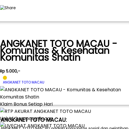
ANGKANET TOTO MACAU -
Komunitas & Kesehatan
Komunitas Shatin
Rp 5.000,-
ANGKANET TOTO MACAU
Klaim Bonus Setiap Hari
Link id Gampang Bocor
ANGKANET TOTO MACAU:
ANGKANET TOTO MACAU adalah komunitas sosial dan pelatihan