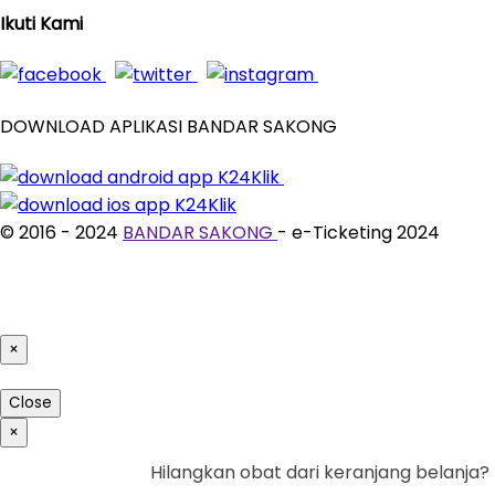
Ikuti Kami
DOWNLOAD APLIKASI BANDAR SAKONG
© 2016 - 2024
BANDAR SAKONG
- e-Ticketing 2024
×
Close
×
Hilangkan obat dari keranjang belanja?