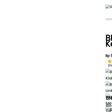
B
K
Rp 
BN
Kla
Lin
BN
Me
BNI
yan