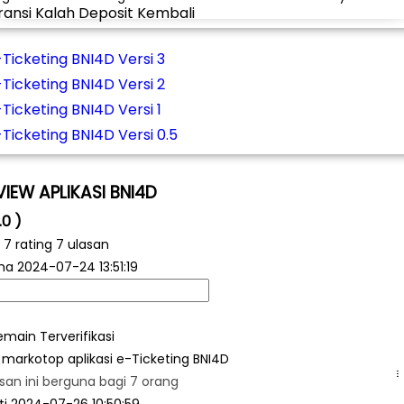
ansi Kalah Deposit Kembali
Ticketing BNI4D Versi 3
Ticketing BNI4D Versi 2
Ticketing BNI4D Versi 1
Ticketing BNI4D Versi 0.5
VIEW APLIKASI BNI4D
.0 )
i
7
rating 7 ulasan
ma
2024-07-24 13:51:19
emain Terverifikasi
 markotop aplikasi e-Ticketing BNI4D
.
san ini berguna bagi 7 orang
ti
2024-07-26 10:50:59