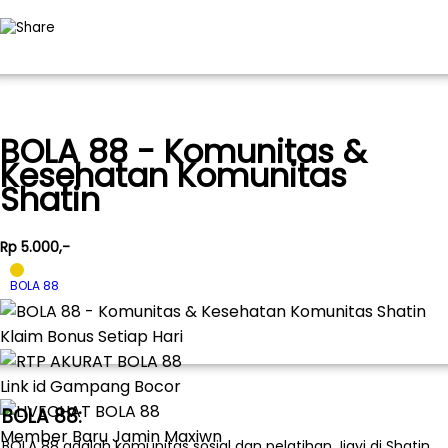
BOLA 88 - Komunitas &
Kesehatan Komunitas
Shatin
Rp 5.000,-
BOLA 88
Klaim Bonus Setiap Hari
Link id Gampang Bocor
BOLA 88:
Member Baru Jamin Maxiwn
BOLA 88 adalah komunitas sosial dan pelatihan Jiayi di Shatin,