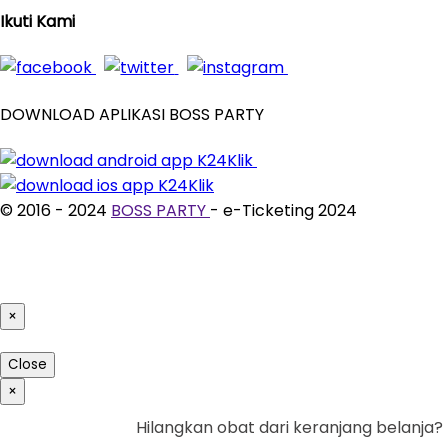
Ikuti Kami
DOWNLOAD APLIKASI BOSS PARTY
© 2016 - 2024
BOSS PARTY
- e-Ticketing 2024
×
Close
×
Hilangkan obat dari keranjang belanja?