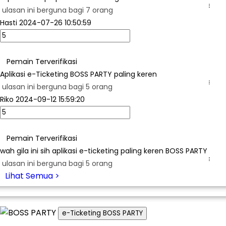
...
ulasan ini berguna bagi 7 orang
Hasti
2024-07-26 10:50:59
Pemain Terverifikasi
Aplikasi e-Ticketing BOSS PARTY paling keren
...
ulasan ini berguna bagi 5 orang
Riko
2024-09-12 15:59:20
Pemain Terverifikasi
wah gila ini sih aplikasi e-ticketing paling keren BOSS PARTY
...
ulasan ini berguna bagi 5 orang
Lihat Semua >
e-Ticketing BOSS PARTY