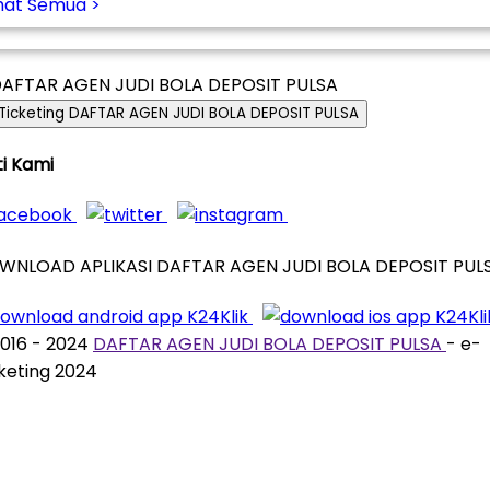
ihat Semua >
Ticketing DAFTAR AGEN JUDI BOLA DEPOSIT PULSA
ti Kami
WNLOAD APLIKASI DAFTAR AGEN JUDI BOLA DEPOSIT PUL
016 - 2024
DAFTAR AGEN JUDI BOLA DEPOSIT PULSA
- e-
keting 2024