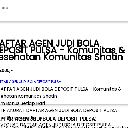
AFTAR AGEN JUDI BOLA
EPOSIT PULSA - Komunitas &
esehatan Komunitas Shatin
5.000,-
FTAR AGEN JUDI BOLA DEPOSIT PULSA
im Bonus Setiap Hari
k id Gampang Bocor
FTAR AGEN JUDI BOLA DEPOSIT PULSA:
TAR AGEN JUDI BOLA DEPOSIT PULSA adalah komunitas sosial dan