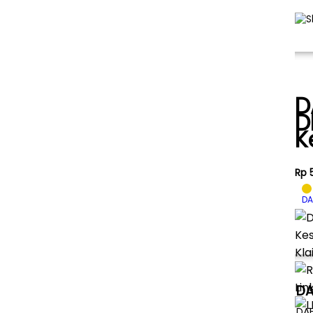
D
D
K
Rp 
DA
Kla
Lin
DA
DAF