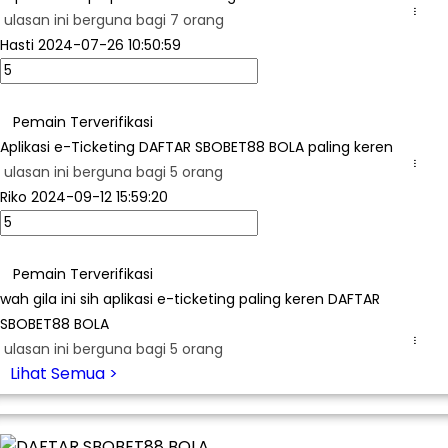
...
ulasan ini berguna bagi 7 orang
Hasti
2024-07-26 10:50:59
Pemain Terverifikasi
Aplikasi e-Ticketing DAFTAR SBOBET88 BOLA paling keren
...
ulasan ini berguna bagi 5 orang
Riko
2024-09-12 15:59:20
Pemain Terverifikasi
wah gila ini sih aplikasi e-ticketing paling keren DAFTAR
SBOBET88 BOLA
...
ulasan ini berguna bagi 5 orang
Lihat Semua >