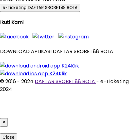
e-Ticketing DAFTAR SBOBET88 BOLA
Ikuti Kami
DOWNLOAD APLIKASI DAFTAR SBOBET88 BOLA
© 2016 - 2024
DAFTAR SBOBET88 BOLA
- e-Ticketing
2024
×
Close