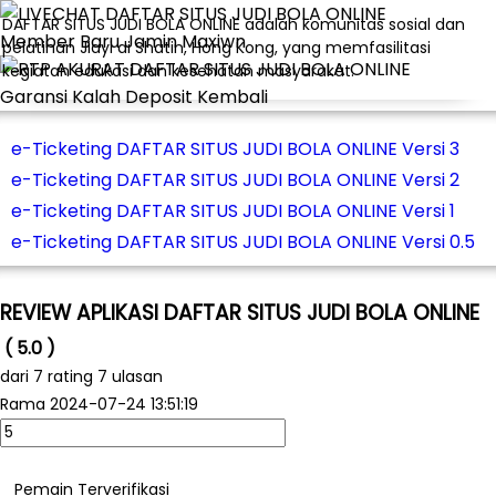
DAFTAR SITUS JUDI BOLA ONLINE adalah komunitas sosial dan
Member Baru Jamin Maxiwn
pelatihan Jiayi di Shatin, Hong Kong, yang memfasilitasi
kegiatan edukasi dan kesehatan masyarakat.
Garansi Kalah Deposit Kembali
e-Ticketing DAFTAR SITUS JUDI BOLA ONLINE Versi 3
e-Ticketing DAFTAR SITUS JUDI BOLA ONLINE Versi 2
e-Ticketing DAFTAR SITUS JUDI BOLA ONLINE Versi 1
e-Ticketing DAFTAR SITUS JUDI BOLA ONLINE Versi 0.5
REVIEW APLIKASI DAFTAR SITUS JUDI BOLA ONLINE
( 5.0 )
dari
7
rating 7 ulasan
Rama
2024-07-24 13:51:19
Pemain Terverifikasi