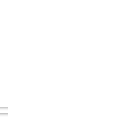
..
..