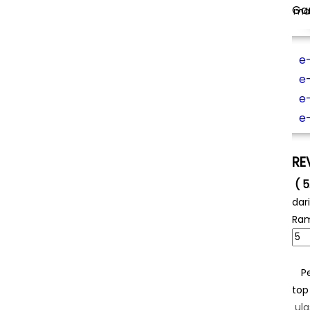
Gar
mas
e-
e-
e-
e-
RE
( 5
dar
Ra
P
top
ula