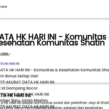
ATA HK HARI INI - Komunitas
esehatan Komunitas Shatin
5.000,-
TA HK HARI INI
im Bonus Setiap Hari
k id Gampang Bocor
TA HK HARI INI:
mber Baru Jamin Maxiwn
A HK HARI INI adalah komunitas sosial dan pelatihan Jiayi di Shati
g Kong, yang memfasilitasi kegiatan edukasi dan kesehatan