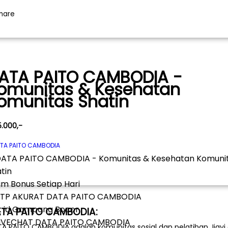
ATA PAITO CAMBODIA -
omunitas & Kesehatan
omunitas Shatin
5.000,-
TA PAITO CAMBODIA
im Bonus Setiap Hari
k id Gampang Bocor
TA PAITO CAMBODIA:
A PAITO CAMBODIA adalah komunitas sosial dan pelatihan Jiayi 