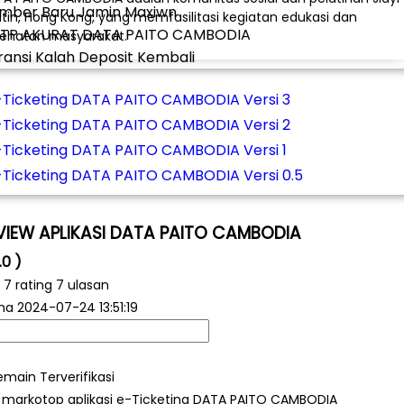
mber Baru Jamin Maxiwn
tin, Hong Kong, yang memfasilitasi kegiatan edukasi dan
ehatan masyarakat.
ansi Kalah Deposit Kembali
-Ticketing DATA PAITO CAMBODIA Versi 3
-Ticketing DATA PAITO CAMBODIA Versi 2
-Ticketing DATA PAITO CAMBODIA Versi 1
-Ticketing DATA PAITO CAMBODIA Versi 0.5
VIEW APLIKASI DATA PAITO CAMBODIA
.0 )
i
7
rating 7 ulasan
ma
2024-07-24 13:51:19
emain Terverifikasi
 markotop aplikasi e-Ticketing DATA PAITO CAMBODIA