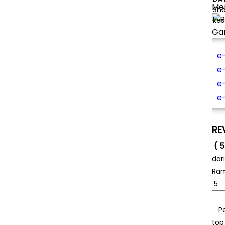
Me
Sha
kes
Gar
e
e
e
e
RE
( 5
dar
Ra
P
top