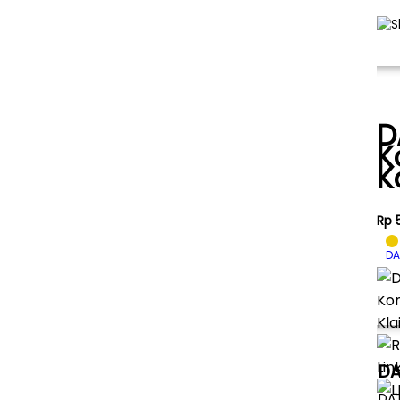
D
K
K
Rp 
DA
Kla
Lin
DA
DAT