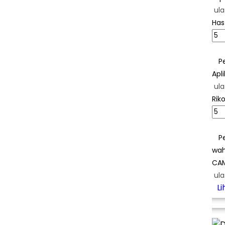
ula
Has
P
Apl
ula
Rik
P
wah
CA
ula
L