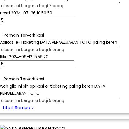
...
ulasan ini berguna bagi 7 orang
Hasti
2024-07-26 10:50:59
Pemain Terverifikasi
Aplikasi e-Ticketing DATA PENGELUARAN TOTO paling keren
...
ulasan ini berguna bagi 5 orang
Riko
2024-09-12 15:59:20
Pemain Terverifikasi
wah gila ini sih aplikasi e-ticketing paling keren DATA
PENGELUARAN TOTO
...
ulasan ini berguna bagi 5 orang
Lihat Semua >