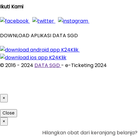
Ikuti Kami
DOWNLOAD APLIKASI DATA SGD
© 2016 - 2024
DATA SGD
- e-Ticketing 2024
×
Close
×
Hilangkan obat dari keranjang belanja?