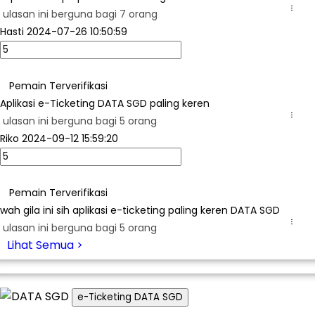
...
ulasan ini berguna bagi 7 orang
Hasti
2024-07-26 10:50:59
Pemain Terverifikasi
Aplikasi e-Ticketing DATA SGD paling keren
...
ulasan ini berguna bagi 5 orang
Riko
2024-09-12 15:59:20
Pemain Terverifikasi
wah gila ini sih aplikasi e-ticketing paling keren DATA SGD
...
ulasan ini berguna bagi 5 orang
Lihat Semua >
e-Ticketing DATA SGD