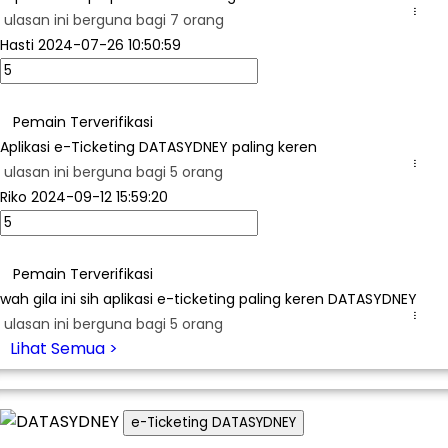
...
ulasan ini berguna bagi 7 orang
Hasti
2024-07-26 10:50:59
Pemain Terverifikasi
Aplikasi e-Ticketing DATASYDNEY paling keren
...
ulasan ini berguna bagi 5 orang
Riko
2024-09-12 15:59:20
Pemain Terverifikasi
wah gila ini sih aplikasi e-ticketing paling keren DATASYDNEY
...
ulasan ini berguna bagi 5 orang
Lihat Semua >
e-Ticketing DATASYDNEY