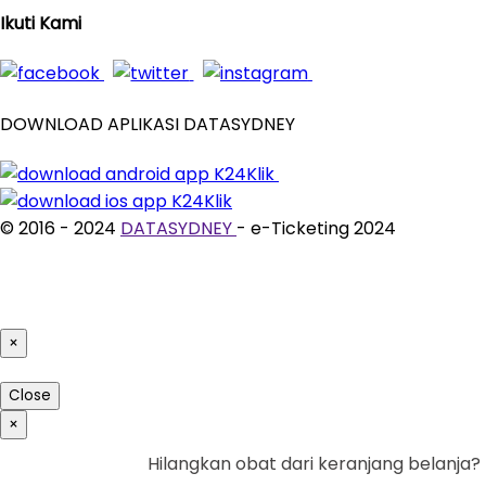
Ikuti Kami
DOWNLOAD APLIKASI DATASYDNEY
© 2016 - 2024
DATASYDNEY
- e-Ticketing 2024
×
Close
×
Hilangkan obat dari keranjang belanja?