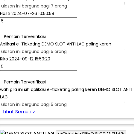
...
ulasan ini berguna bagi 7 orang
Hasti
2024-07-26 10:50:59
Pemain Terverifikasi
Aplikasi e-Ticketing DEMO SLOT ANTI LAG paling keren
...
ulasan ini berguna bagi 5 orang
Riko
2024-09-12 15:59:20
Pemain Terverifikasi
wah gila ini sih aplikasi e-ticketing paling keren DEMO SLOT ANTI
LAG
...
ulasan ini berguna bagi 5 orang
Lihat Semua >
e-Ticketing DEMO SLOT ANTI LAG