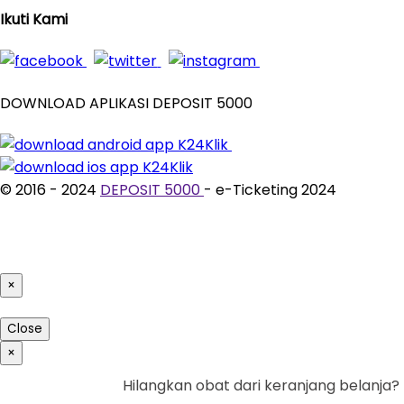
Ikuti Kami
DOWNLOAD APLIKASI DEPOSIT 5000
© 2016 - 2024
DEPOSIT 5000
- e-Ticketing 2024
×
Close
×
Hilangkan obat dari keranjang belanja?