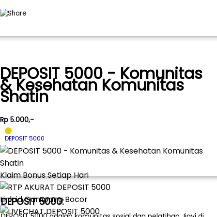
DEPOSIT 5000 - Komunitas
& Kesehatan Komunitas
Shatin
Rp 5.000,-
DEPOSIT 5000
Klaim Bonus Setiap Hari
Link id Gampang Bocor
DEPOSIT 5000:
DEPOSIT 5000 adalah komunitas sosial dan pelatihan Jiayi di