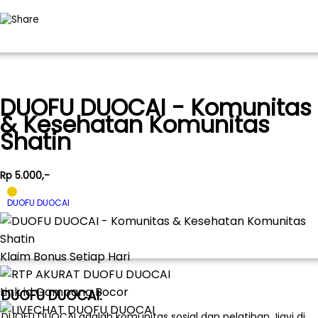
DUOFU DUOCAI - Komunitas
& Kesehatan Komunitas
Shatin
Rp 5.000,-
DUOFU DUOCAI
Klaim Bonus Setiap Hari
Link id Gampang Bocor
DUOFU DUOCAI:
DUOFU DUOCAI adalah komunitas sosial dan pelatihan Jiayi di