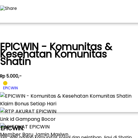
EPICWIN - Komunitas &
Kesehatan Komunitas
Shatin
Rp 5.000,-
EPICWIN
Klaim Bonus Setiap Hari
Link id Gampang Bocor
EPICWIN:
Member Baru Jamin Maxiwn
EPICWIN adalah komunitas sosial dan pelatihan Jiayi di Shatin,