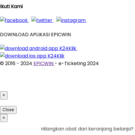
Ikuti Kami
DOWNLOAD APLIKASI EPICWIN
© 2016 - 2024
EPICWIN
- e-Ticketing 2024
×
Close
×
Hilangkan obat dari keranjang belanja?