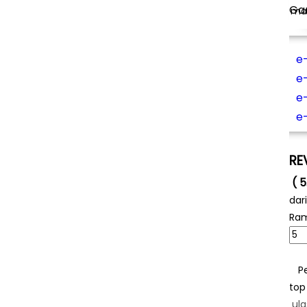
Gar
mas
e
e
e-
e
RE
( 5
dar
Ra
P
top
ula