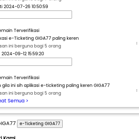
ti
2024-07-26 10:50:59
emain Terverifikasi
ikasi e-Ticketing GIGA77 paling keren
.
san ini berguna bagi 5 orang
o
2024-09-12 15:59:20
emain Terverifikasi
 gila ini sih aplikasi e-ticketing paling keren GIGA77
.
san ini berguna bagi 5 orang
ihat Semua >
e-Ticketing GIGA77
ti Kami