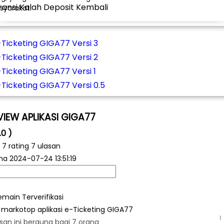
ansi Kalah Deposit Kembali
yarakat.
-Ticketing GIGA77 Versi 3
-Ticketing GIGA77 Versi 2
Ticketing GIGA77 Versi 1
-Ticketing GIGA77 Versi 0.5
VIEW APLIKASI GIGA77
.0 )
i
7
rating 7 ulasan
ma
2024-07-24 13:51:19
emain Terverifikasi
 markotop aplikasi e-Ticketing GIGA77
.
san ini berguna bagi 7 orang