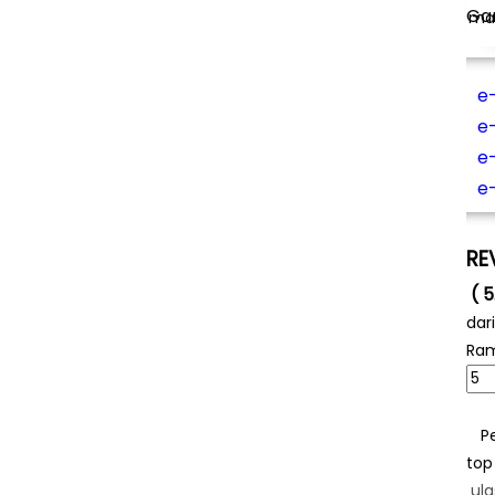
Gar
mas
e
e
e
e
RE
( 5
dar
Ra
P
top
ula