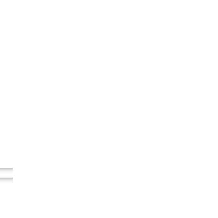
..
..