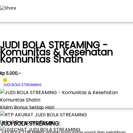
JUDI BOLA STREAMING -
Komunitas & Kesehatan
Komunitas Shatin
Rp 5.000,-
JUDI BOLA STREAMING
Klaim Bonus Setiap Hari
Link id Gampang Bocor
JUDI BOLA STREAMING:
JUDI BOLA STREAMING adalah komunitas sosial dan pelatihan