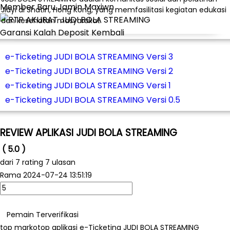
Member Baru Jamin Maxiwn
Jiayi di Shatin, Hong Kong, yang memfasilitasi kegiatan edukasi
dan kesehatan masyarakat.
Garansi Kalah Deposit Kembali
e-Ticketing JUDI BOLA STREAMING Versi 3
e-Ticketing JUDI BOLA STREAMING Versi 2
e-Ticketing JUDI BOLA STREAMING Versi 1
e-Ticketing JUDI BOLA STREAMING Versi 0.5
REVIEW APLIKASI JUDI BOLA STREAMING
( 5.0 )
dari
7
rating 7 ulasan
Rama
2024-07-24 13:51:19
Pemain Terverifikasi
top markotop aplikasi e-Ticketing JUDI BOLA STREAMING