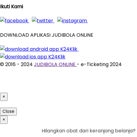
Ikuti Kami
DOWNLOAD APLIKASI JUDIBOLA ONLINE
© 2016 - 2024
JUDIBOLA ONLINE
- e-Ticketing 2024
×
Close
×
Hilangkan obat dari keranjang belanja?