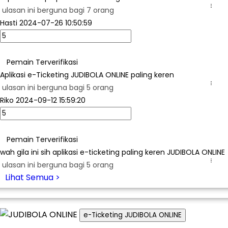
...
ulasan ini berguna bagi 7 orang
Hasti
2024-07-26 10:50:59
Pemain Terverifikasi
Aplikasi e-Ticketing JUDIBOLA ONLINE paling keren
...
ulasan ini berguna bagi 5 orang
Riko
2024-09-12 15:59:20
Pemain Terverifikasi
wah gila ini sih aplikasi e-ticketing paling keren JUDIBOLA ONLINE
...
ulasan ini berguna bagi 5 orang
Lihat Semua >
e-Ticketing JUDIBOLA ONLINE