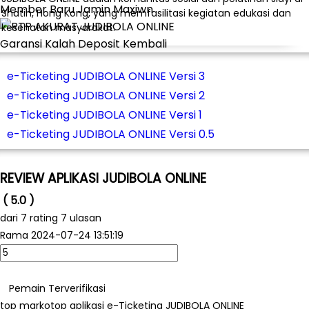
Member Baru Jamin Maxiwn
Shatin, Hong Kong, yang memfasilitasi kegiatan edukasi dan
kesehatan masyarakat.
Garansi Kalah Deposit Kembali
e-Ticketing JUDIBOLA ONLINE Versi 3
e-Ticketing JUDIBOLA ONLINE Versi 2
e-Ticketing JUDIBOLA ONLINE Versi 1
e-Ticketing JUDIBOLA ONLINE Versi 0.5
REVIEW APLIKASI JUDIBOLA ONLINE
( 5.0 )
dari
7
rating 7 ulasan
Rama
2024-07-24 13:51:19
Pemain Terverifikasi
top markotop aplikasi e-Ticketing JUDIBOLA ONLINE