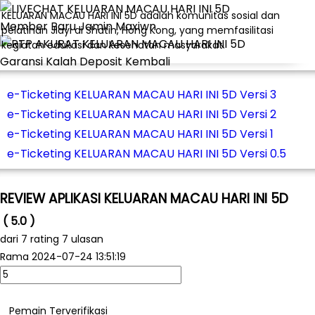
KELUARAN MACAU HARI INI 5D adalah komunitas sosial dan
Member Baru Jamin Maxiwn
pelatihan Jiayi di Shatin, Hong Kong, yang memfasilitasi
kegiatan edukasi dan kesehatan masyarakat.
Garansi Kalah Deposit Kembali
e-Ticketing KELUARAN MACAU HARI INI 5D Versi 3
e-Ticketing KELUARAN MACAU HARI INI 5D Versi 2
e-Ticketing KELUARAN MACAU HARI INI 5D Versi 1
e-Ticketing KELUARAN MACAU HARI INI 5D Versi 0.5
REVIEW APLIKASI KELUARAN MACAU HARI INI 5D
( 5.0 )
dari
7
rating 7 ulasan
Rama
2024-07-24 13:51:19
Pemain Terverifikasi