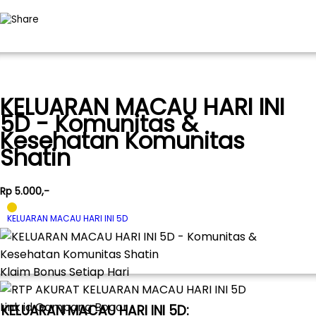
KELUARAN MACAU HARI INI
5D - Komunitas &
Kesehatan Komunitas
Shatin
Rp 5.000,-
KELUARAN MACAU HARI INI 5D
Klaim Bonus Setiap Hari
Link id Gampang Bocor
KELUARAN MACAU HARI INI 5D: