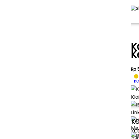
K
K
Rp 
KO
Kla
Lin
KO
Me
KOD
Hon