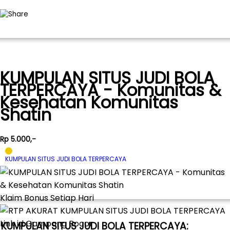
KUMPULAN SITUS JUDI BOLA
TERPERCAYA - Komunitas &
Kesehatan Komunitas
Shatin
Rp 5.000,-
KUMPULAN SITUS JUDI BOLA TERPERCAYA
Klaim Bonus Setiap Hari
Link id Gampang Bocor
KUMPULAN SITUS JUDI BOLA TERPERCAYA: