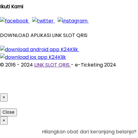
Ikuti Kami
DOWNLOAD APLIKASI LINK SLOT QRIS
© 2016 - 2024
LINK SLOT QRIS
- e-Ticketing 2024
×
Close
×
Hilangkan obat dari keranjang belanja?