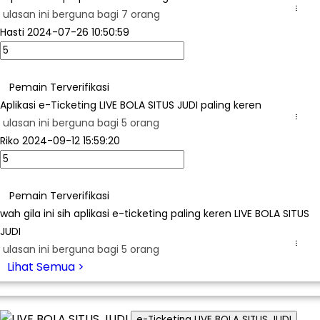
...
ulasan ini berguna bagi 7 orang
Hasti
2024-07-26 10:50:59
Pemain Terverifikasi
Aplikasi e-Ticketing LIVE BOLA SITUS JUDI paling keren
...
ulasan ini berguna bagi 5 orang
Riko
2024-09-12 15:59:20
Pemain Terverifikasi
wah gila ini sih aplikasi e-ticketing paling keren LIVE BOLA SITUS
JUDI
...
ulasan ini berguna bagi 5 orang
Lihat Semua >
e-Ticketing LIVE BOLA SITUS JUDI