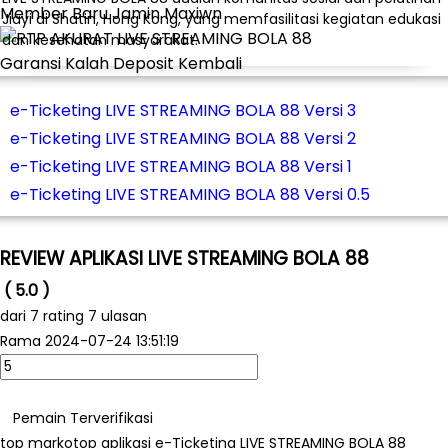
Member Baru Jamin Maxiwn
Jiayi di Shatin, Hong Kong, yang memfasilitasi kegiatan edukasi
dan kesehatan masyarakat.
Garansi Kalah Deposit Kembali
e-Ticketing LIVE STREAMING BOLA 88 Versi 3
e-Ticketing LIVE STREAMING BOLA 88 Versi 2
e-Ticketing LIVE STREAMING BOLA 88 Versi 1
e-Ticketing LIVE STREAMING BOLA 88 Versi 0.5
REVIEW APLIKASI LIVE STREAMING BOLA 88
( 5.0 )
dari
7
rating 7 ulasan
Rama
2024-07-24 13:51:19
Pemain Terverifikasi
top markotop aplikasi e-Ticketing LIVE STREAMING BOLA 88