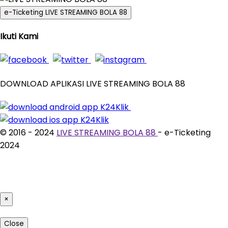
e-Ticketing LIVE STREAMING BOLA 88
Ikuti Kami
DOWNLOAD APLIKASI LIVE STREAMING BOLA 88
© 2016 - 2024
LIVE STREAMING BOLA 88
- e-Ticketing
2024
×
Close