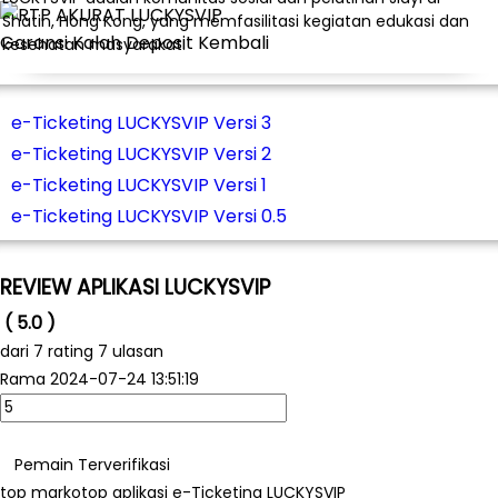
Shatin, Hong Kong, yang memfasilitasi kegiatan edukasi dan
Garansi Kalah Deposit Kembali
kesehatan masyarakat.
e-Ticketing LUCKYSVIP Versi 3
e-Ticketing LUCKYSVIP Versi 2
e-Ticketing LUCKYSVIP Versi 1
e-Ticketing LUCKYSVIP Versi 0.5
REVIEW APLIKASI LUCKYSVIP
( 5.0 )
dari
7
rating 7 ulasan
Rama
2024-07-24 13:51:19
Pemain Terverifikasi
top markotop aplikasi e-Ticketing LUCKYSVIP