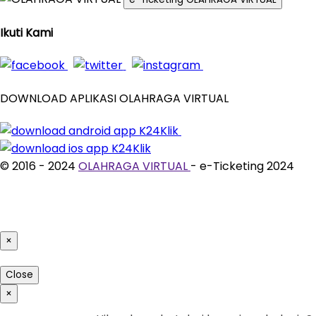
Ikuti Kami
DOWNLOAD APLIKASI OLAHRAGA VIRTUAL
© 2016 - 2024
OLAHRAGA VIRTUAL
- e-Ticketing 2024
×
Close
×