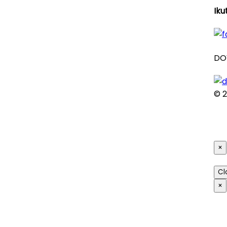
Iku
DO
© 2
×
Cl
×