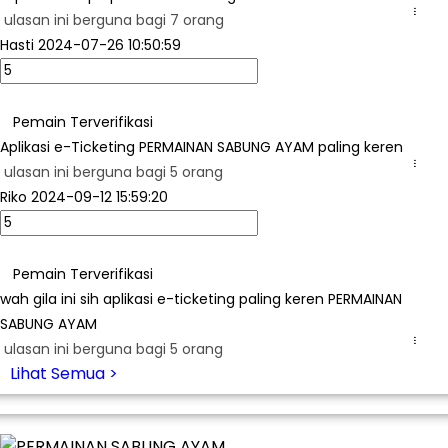
...
ulasan ini berguna bagi 7 orang
Hasti
2024-07-26 10:50:59
Pemain Terverifikasi
Aplikasi e-Ticketing PERMAINAN SABUNG AYAM paling keren
...
ulasan ini berguna bagi 5 orang
Riko
2024-09-12 15:59:20
Pemain Terverifikasi
wah gila ini sih aplikasi e-ticketing paling keren PERMAINAN
SABUNG AYAM
...
ulasan ini berguna bagi 5 orang
Lihat Semua >