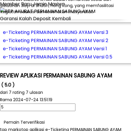
Member Baru Jamin Maxiwn
pelatihan Jiayi di Shatin, Hong Kong, yang memfasilitasi
kegiatan edukasi dan kesehatan masyarakat.
Garansi Kalah Deposit Kembali
e-Ticketing PERMAINAN SABUNG AYAM Versi 3
e-Ticketing PERMAINAN SABUNG AYAM Versi 2
e-Ticketing PERMAINAN SABUNG AYAM Versi 1
e-Ticketing PERMAINAN SABUNG AYAM Versi 0.5
REVIEW APLIKASI PERMAINAN SABUNG AYAM
( 5.0 )
dari
7
rating 7 ulasan
Rama
2024-07-24 13:51:19
Pemain Terverifikasi
top markotop aplikasi e-Ticketing PERMAINAN SABUNG AYAM