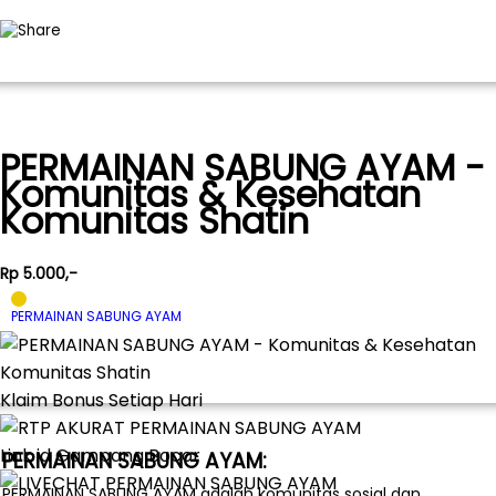
PERMAINAN SABUNG AYAM -
Komunitas & Kesehatan
Komunitas Shatin
Rp 5.000,-
PERMAINAN SABUNG AYAM
Klaim Bonus Setiap Hari
Link id Gampang Bocor
PERMAINAN SABUNG AYAM:
PERMAINAN SABUNG AYAM adalah komunitas sosial dan