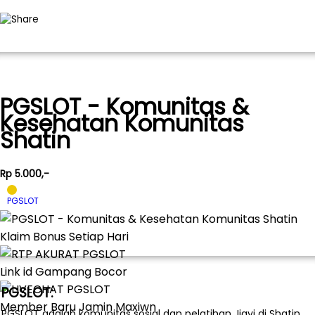
PGSLOT - Komunitas &
Kesehatan Komunitas
Shatin
Rp 5.000,-
PGSLOT
Klaim Bonus Setiap Hari
Link id Gampang Bocor
PGSLOT:
Member Baru Jamin Maxiwn
PGSLOT adalah komunitas sosial dan pelatihan Jiayi di Shatin,