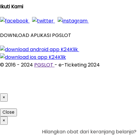
Ikuti Kami
DOWNLOAD APLIKASI PGSLOT
© 2016 - 2024
PGSLOT
- e-Ticketing 2024
×
Close
×
Hilangkan obat dari keranjang belanja?