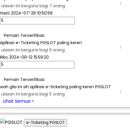
...
ulasan ini berguna bagi 7 orang
Hasti
2024-07-26 10:50:59
Pemain Terverifikasi
Aplikasi e-Ticketing PGSLOT paling keren
...
ulasan ini berguna bagi 5 orang
Riko
2024-09-12 15:59:20
Pemain Terverifikasi
wah gila ini sih aplikasi e-ticketing paling keren PGSLOT
...
ulasan ini berguna bagi 5 orang
Lihat Semua >
e-Ticketing PGSLOT