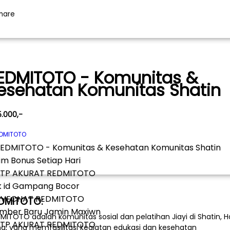
EDMITOTO - Komunitas &
esehatan Komunitas Shatin
5.000,-
DMITOTO
im Bonus Setiap Hari
k id Gampang Bocor
DMITOTO:
mber Baru Jamin Maxiwn
MITOTO adalah komunitas sosial dan pelatihan Jiayi di Shatin, 
g, yang memfasilitasi kegiatan edukasi dan kesehatan