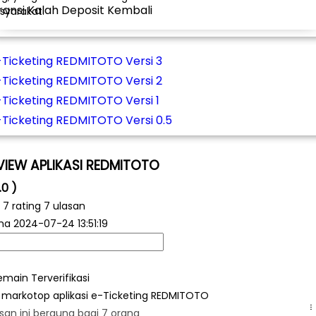
ansi Kalah Deposit Kembali
yarakat.
-Ticketing REDMITOTO Versi 3
-Ticketing REDMITOTO Versi 2
-Ticketing REDMITOTO Versi 1
-Ticketing REDMITOTO Versi 0.5
VIEW APLIKASI REDMITOTO
.0 )
i
7
rating 7 ulasan
ma
2024-07-24 13:51:19
emain Terverifikasi
 markotop aplikasi e-Ticketing REDMITOTO
.
san ini berguna bagi 7 orang