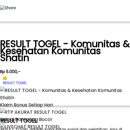
RESULT TOGEL - Komunitas &
Kesehatan Komunitas
Shatin
Rp 5.000,-
RESULT TOGEL
Klaim Bonus Setiap Hari
Link id Gampang Bocor
RESULT TOGEL:
RESULT TOGEL adalah komunitas sosial dan pelatihan Jiayi di