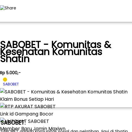
SABOBET - Komunitas &
Kesehatan Komunitas
Shatin
Rp 5.000,-
SABOBET
Klaim Bonus Setiap Hari
Link id Gampang Bocor
SABOBET:
Member Baru Jamin Maxiwn
SABOBET adalah komunitas sosial dan pelatihan Jiayi di Shatin,