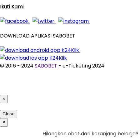
Ikuti Kami
DOWNLOAD APLIKASI SABOBET
© 2016 - 2024
SABOBET
- e-Ticketing 2024
×
Close
×
Hilangkan obat dari keranjang belanja?