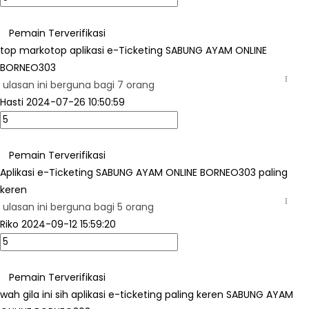
Pemain Terverifikasi
top markotop aplikasi e-Ticketing SABUNG AYAM ONLINE
BORNEO303
...
ulasan ini berguna bagi 7 orang
Hasti
2024-07-26 10:50:59
Pemain Terverifikasi
Aplikasi e-Ticketing SABUNG AYAM ONLINE BORNEO303 paling
keren
...
ulasan ini berguna bagi 5 orang
Riko
2024-09-12 15:59:20
Pemain Terverifikasi
wah gila ini sih aplikasi e-ticketing paling keren SABUNG AYAM