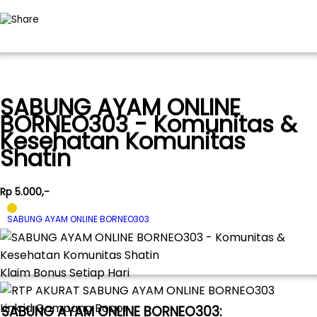
SABUNG AYAM ONLINE
BORNEO303 - Komunitas &
Kesehatan Komunitas
Shatin
Rp 5.000,-
SABUNG AYAM ONLINE BORNEO303
Klaim Bonus Setiap Hari
Link id Gampang Bocor
SABUNG AYAM ONLINE BORNEO303: