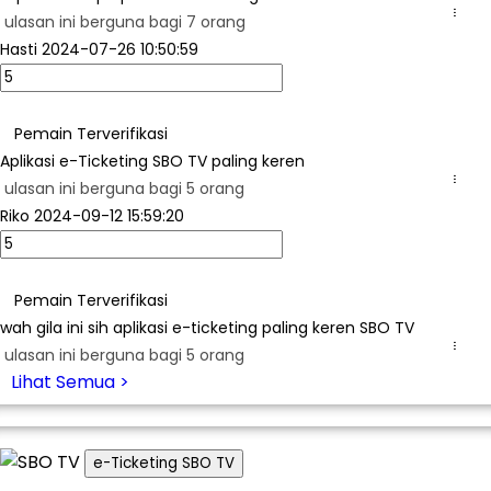
...
ulasan ini berguna bagi 7 orang
Hasti
2024-07-26 10:50:59
Pemain Terverifikasi
Aplikasi e-Ticketing SBO TV paling keren
...
ulasan ini berguna bagi 5 orang
Riko
2024-09-12 15:59:20
Pemain Terverifikasi
wah gila ini sih aplikasi e-ticketing paling keren SBO TV
...
ulasan ini berguna bagi 5 orang
Lihat Semua >
e-Ticketing SBO TV