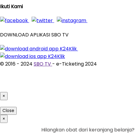
Ikuti Kami
DOWNLOAD APLIKASI SBO TV
© 2016 - 2024
SBO TV
- e-Ticketing 2024
×
Close
×
Hilangkan obat dari keranjang belanja?