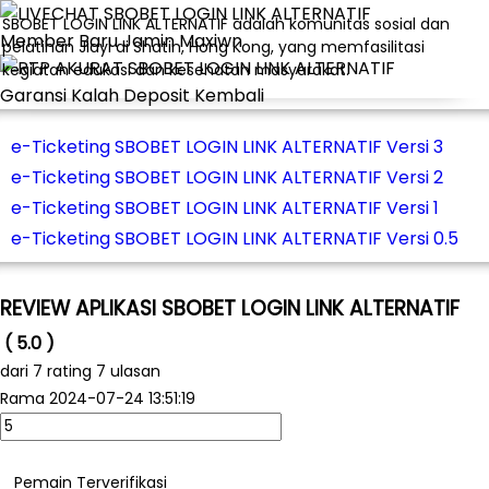
SBOBET LOGIN LINK ALTERNATIF adalah komunitas sosial dan
Member Baru Jamin Maxiwn
pelatihan Jiayi di Shatin, Hong Kong, yang memfasilitasi
kegiatan edukasi dan kesehatan masyarakat.
Garansi Kalah Deposit Kembali
e-Ticketing SBOBET LOGIN LINK ALTERNATIF Versi 3
e-Ticketing SBOBET LOGIN LINK ALTERNATIF Versi 2
e-Ticketing SBOBET LOGIN LINK ALTERNATIF Versi 1
e-Ticketing SBOBET LOGIN LINK ALTERNATIF Versi 0.5
REVIEW APLIKASI SBOBET LOGIN LINK ALTERNATIF
( 5.0 )
dari
7
rating 7 ulasan
Rama
2024-07-24 13:51:19
Pemain Terverifikasi