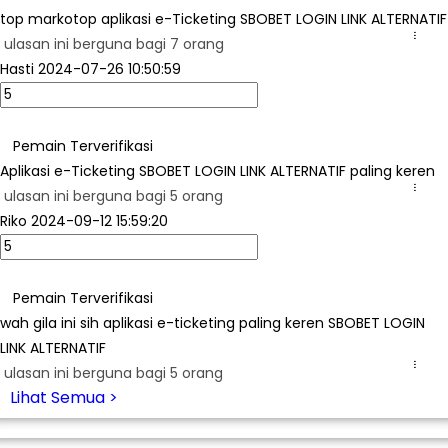
top markotop aplikasi e-Ticketing SBOBET LOGIN LINK ALTERNATIF
...
ulasan ini berguna bagi 7 orang
Hasti
2024-07-26 10:50:59
Pemain Terverifikasi
Aplikasi e-Ticketing SBOBET LOGIN LINK ALTERNATIF paling keren
...
ulasan ini berguna bagi 5 orang
Riko
2024-09-12 15:59:20
Pemain Terverifikasi
wah gila ini sih aplikasi e-ticketing paling keren SBOBET LOGIN
LINK ALTERNATIF
...
ulasan ini berguna bagi 5 orang
Lihat Semua >