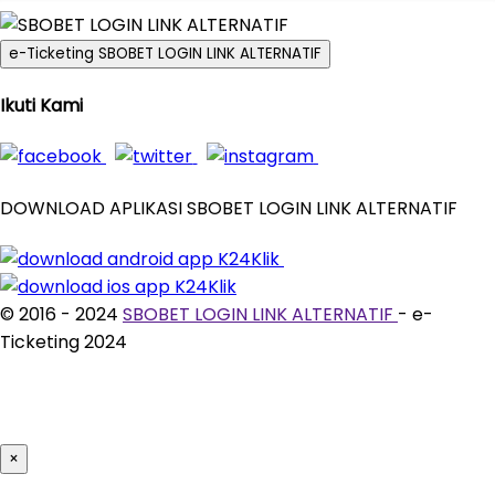
e-Ticketing SBOBET LOGIN LINK ALTERNATIF
Ikuti Kami
DOWNLOAD APLIKASI SBOBET LOGIN LINK ALTERNATIF
© 2016 - 2024
SBOBET LOGIN LINK ALTERNATIF
- e-
Ticketing 2024
×