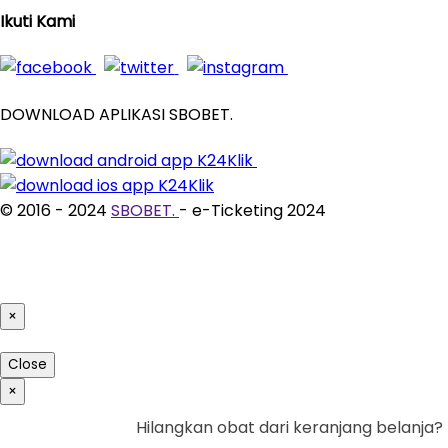
Ikuti Kami
DOWNLOAD APLIKASI SBOBET.
© 2016 - 2024
SBOBET.
- e-Ticketing 2024
×
Close
×
Hilangkan obat dari keranjang belanja?