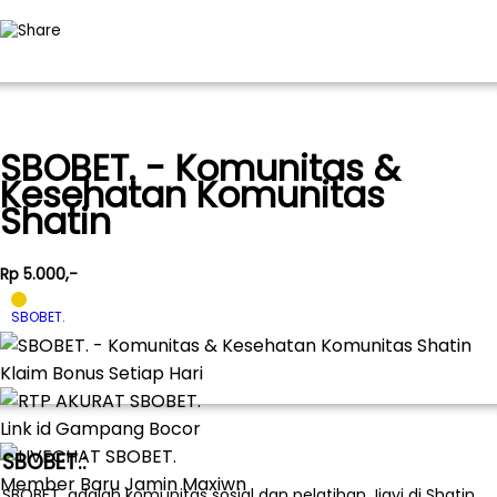
SBOBET. - Komunitas &
Kesehatan Komunitas
Shatin
Rp 5.000,-
SBOBET.
Klaim Bonus Setiap Hari
Link id Gampang Bocor
SBOBET.:
Member Baru Jamin Maxiwn
SBOBET. adalah komunitas sosial dan pelatihan Jiayi di Shatin,