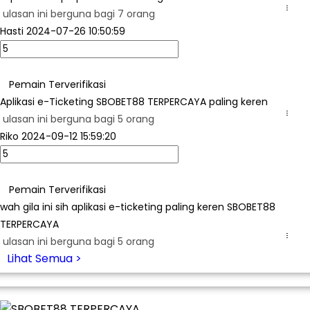
...
ulasan ini berguna bagi 7 orang
Hasti
2024-07-26 10:50:59
Pemain Terverifikasi
Aplikasi e-Ticketing SBOBET88 TERPERCAYA paling keren
...
ulasan ini berguna bagi 5 orang
Riko
2024-09-12 15:59:20
Pemain Terverifikasi
wah gila ini sih aplikasi e-ticketing paling keren SBOBET88
TERPERCAYA
...
ulasan ini berguna bagi 5 orang
Lihat Semua >