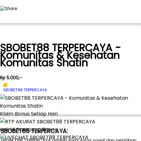
SBOBET88 TERPERCAYA -
Komunitas & Kesehatan
Komunitas Shatin
Rp 5.000,-
SBOBET88 TERPERCAYA
Klaim Bonus Setiap Hari
Link id Gampang Bocor
SBOBET88 TERPERCAYA:
SBOBET88 TERPERCAYA adalah komunitas sosial dan pelatihan