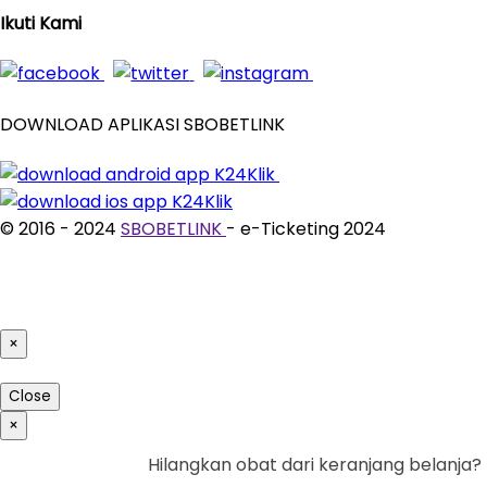
Ikuti Kami
DOWNLOAD APLIKASI SBOBETLINK
© 2016 - 2024
SBOBETLINK
- e-Ticketing 2024
×
Close
×
Hilangkan obat dari keranjang belanja?