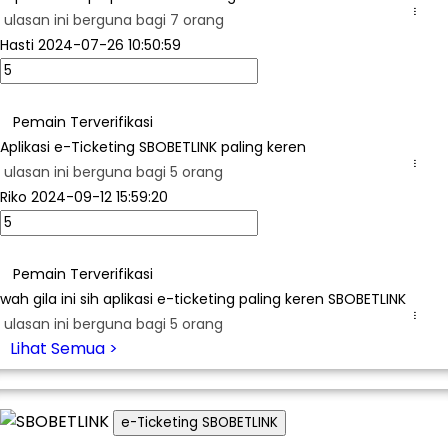
...
ulasan ini berguna bagi 7 orang
Hasti
2024-07-26 10:50:59
Pemain Terverifikasi
Aplikasi e-Ticketing SBOBETLINK paling keren
...
ulasan ini berguna bagi 5 orang
Riko
2024-09-12 15:59:20
Pemain Terverifikasi
wah gila ini sih aplikasi e-ticketing paling keren SBOBETLINK
...
ulasan ini berguna bagi 5 orang
Lihat Semua >
e-Ticketing SBOBETLINK