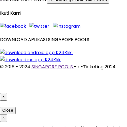
Ikuti Kami
DOWNLOAD APLIKASI SINGAPORE POOLS
© 2016 - 2024
SINGAPORE POOLS
- e-Ticketing 2024
×
Close
×