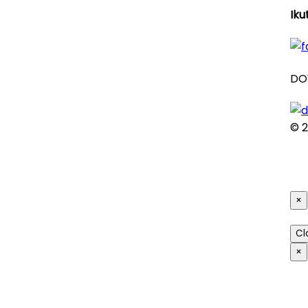
Iku
DO
© 2
×
Cl
×