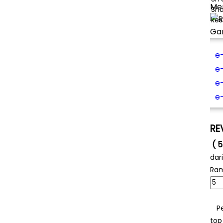
Me
Sha
kes
Gar
e
e
e
e
RE
( 5
dar
Ra
P
top