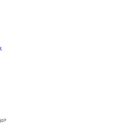
ja?
ak