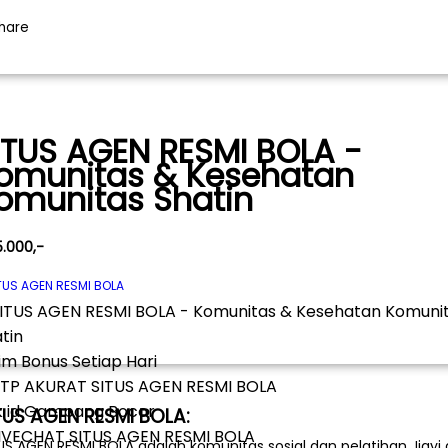
ITUS AGEN RESMI BOLA -
omunitas & Kesehatan
omunitas Shatin
5.000,-
TUS AGEN RESMI BOLA
im Bonus Setiap Hari
k id Gampang Bocor
TUS AGEN RESMI BOLA:
US AGEN RESMI BOLA adalah komunitas sosial dan pelatihan Jiayi 