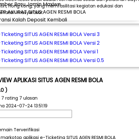
mber Baru Jamin Maxiwn
tin, Hong Kong, yang memfasilitasi kegiatan edukasi dan
ehatan masyarakat.
ansi Kalah Deposit Kembali
-Ticketing SITUS AGEN RESMI BOLA Versi 3
-Ticketing SITUS AGEN RESMI BOLA Versi 2
-Ticketing SITUS AGEN RESMI BOLA Versi 1
-Ticketing SITUS AGEN RESMI BOLA Versi 0.5
VIEW APLIKASI SITUS AGEN RESMI BOLA
.0 )
i
7
rating 7 ulasan
ma
2024-07-24 13:51:19
emain Terverifikasi
 markotop aplikasi e-Ticketing SITUS AGEN RESMI BOLA