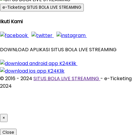
e-Ticketing SITUS BOLA LIVE STREAMING
Ikuti Kami
DOWNLOAD APLIKASI SITUS BOLA LIVE STREAMING
© 2016 - 2024
SITUS BOLA LIVE STREAMING
- e-Ticketing
2024
×
Close