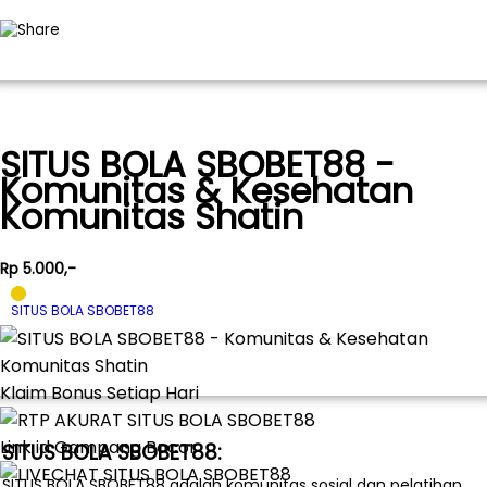
SITUS BOLA SBOBET88 -
Komunitas & Kesehatan
Komunitas Shatin
Rp 5.000,-
SITUS BOLA SBOBET88
Klaim Bonus Setiap Hari
Link id Gampang Bocor
SITUS BOLA SBOBET88:
SITUS BOLA SBOBET88 adalah komunitas sosial dan pelatihan