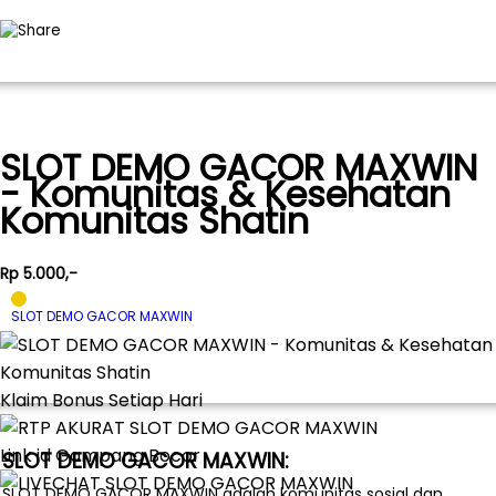
SLOT DEMO GACOR MAXWIN
- Komunitas & Kesehatan
Komunitas Shatin
Rp 5.000,-
SLOT DEMO GACOR MAXWIN
Klaim Bonus Setiap Hari
Link id Gampang Bocor
SLOT DEMO GACOR MAXWIN:
SLOT DEMO GACOR MAXWIN adalah komunitas sosial dan