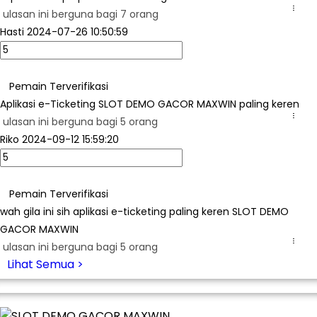
...
ulasan ini berguna bagi 7 orang
Hasti
2024-07-26 10:50:59
Pemain Terverifikasi
Aplikasi e-Ticketing SLOT DEMO GACOR MAXWIN paling keren
...
ulasan ini berguna bagi 5 orang
Riko
2024-09-12 15:59:20
Pemain Terverifikasi
wah gila ini sih aplikasi e-ticketing paling keren SLOT DEMO
GACOR MAXWIN
...
ulasan ini berguna bagi 5 orang
Lihat Semua >