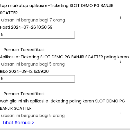
top markotop aplikasi e-Ticketing SLOT DEMO PG BANJIR
SCATTER
...
ulasan ini berguna bagi 7 orang
Hasti
2024-07-26 10:50:59
Pemain Terverifikasi
Aplikasi e-Ticketing SLOT DEMO PG BANJIR SCATTER paling keren
...
ulasan ini berguna bagi 5 orang
Riko
2024-09-12 15:59:20
Pemain Terverifikasi
wah gila ini sih aplikasi e-ticketing paling keren SLOT DEMO PG
BANJIR SCATTER
...
ulasan ini berguna bagi 5 orang
Lihat Semua >